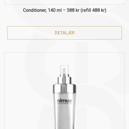
DETALJER