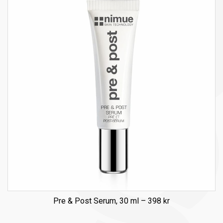
Pre & Post Serum, 30 ml – 398 kr
DETALJER