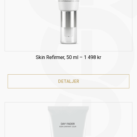
Skin Refirmer, 50 ml – 1 498 kr
DETALJER