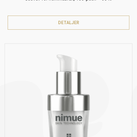
DETALJER