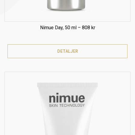
Nimue Day, 50 ml – 808 kr
DETALJER