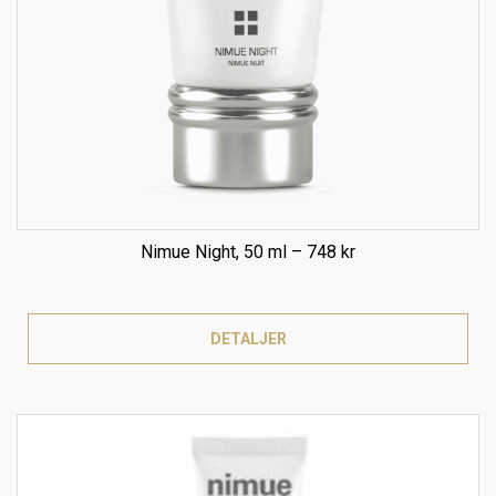
Nimue Night, 50 ml – 748 kr
DETALJER