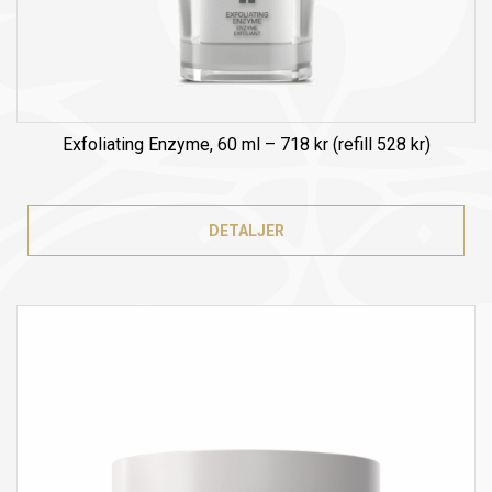
Exfoliating Enzyme, 60 ml – 718 kr (refill 528 kr)
DETALJER