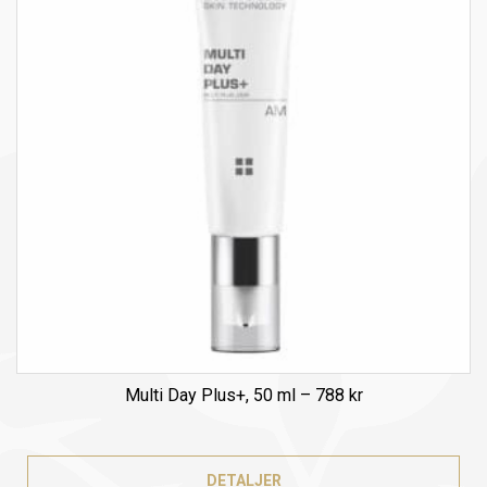
Multi Day Plus+, 50 ml – 788 kr
DETALJER