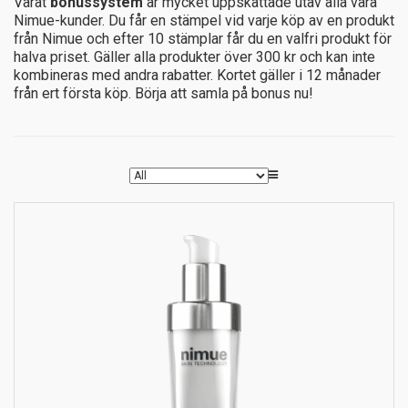
halva priset. Gäller alla produkter över 300 kr och kan inte
kombineras med andra rabatter. Kortet gäller i 12 månader
från ert första köp. Börja att samla på bonus nu!