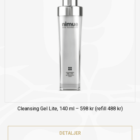
Cleansing Gel Lite, 140 ml – 598 kr (refill 488 kr)
DETALJER