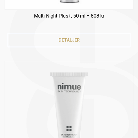
Multi Night Plus+, 50 ml – 808 kr
DETALJER