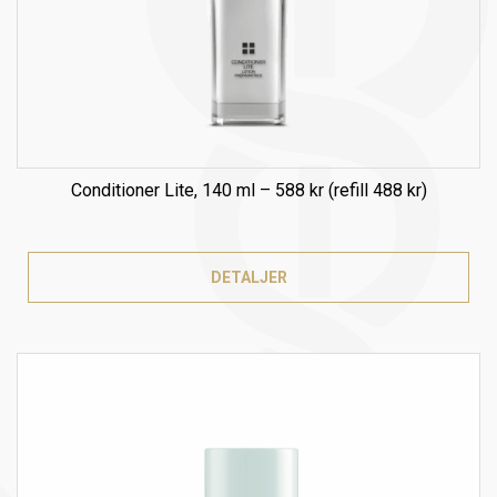
Conditioner Lite, 140 ml – 588 kr (refill 488 kr)
DETALJER