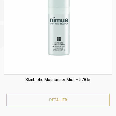
Skinbiotic Moisturiser Mist – 578 kr
DETALJER