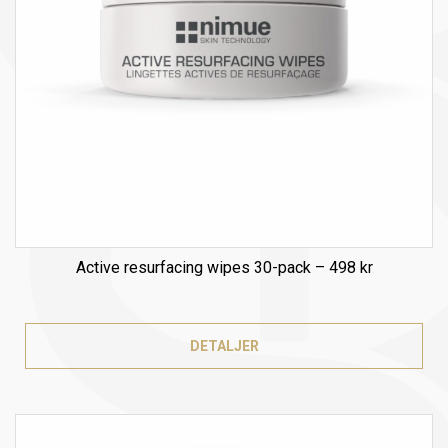
Active resurfacing wipes 30-pack – 498 kr
DETALJER