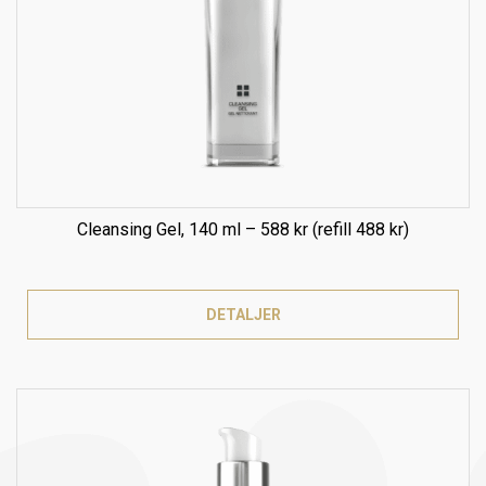
Cleansing Gel, 140 ml – 588 kr (refill 488 kr)
DETALJER