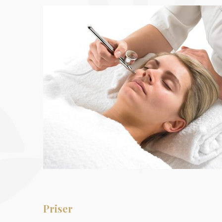
Priser