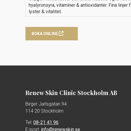
hyalyronsyra, vitaminer & antioxidanter. Fina linjer
lyster & vitalitet.
BOKA ONLINE
Renew Skin Clinic Stockholm AB
Birger Jarlsgatan 94
114 20 Stockholm
Tel:
08-21 41 96
E-post:
info@renewskin.se