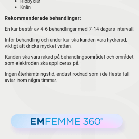
Ridbyxlår
Knän
Rekommenderade behandlingar:
En kur består av 4-6 behandlingar med 7-14 dagars intervall.
Inför behandling och under kur ska kunden vara hydrerad,
viktigt att dricka mycket vatten.
Kunden ska vara rakad på behandlingsområdet och området
som elektroden ska appliceras på.
Ingen återhämtningstid, endast rodnad som i de flesta fall
avtar inom några timmar.