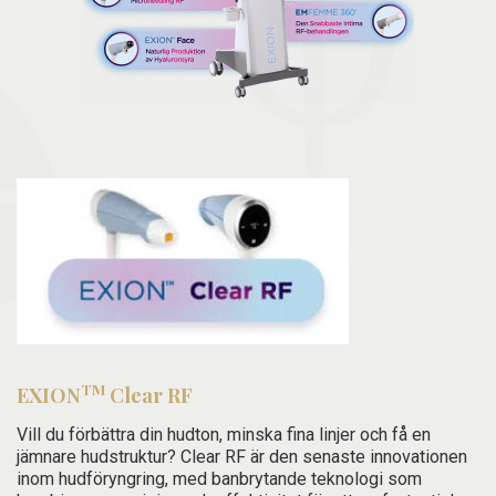
TM
EXION
Clear RF
Vill du förbättra din hudton, minska fina linjer och få en
jämnare hudstruktur? Clear RF är den senaste innovationen
inom hudföryngring, med banbrytande teknologi som