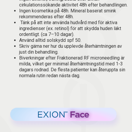
cirkulationssökande aktivitet 48h efter behandlingen.
Ingen kosmetika på 48h. Mineral baserat smink
rekommenderas efter 48h.
Tänk på att inte använda hudvård med för aktiva
ingredienser (ex. retinol) för att skydda huden läkt
ordentligt. (ca 7–10 dagar).
Använd alltid solskydd spf 50.
Skriv gärna ner hur du upplevde återhämtningen av
just din behandling.
Biverkningar efter Fraktionerad RF microneedling är
milda, vilket ger minimal återhämtningstid med 1-3
dagars rodnad. De flesta patienter kan återuppta sin
normala rutin redan nästa dag.