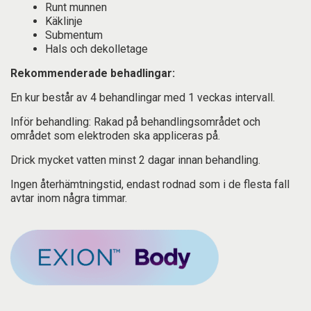
Runt munnen
Käklinje
Submentum
Hals och dekolletage
Rekommenderade behadlingar:
En kur består av 4 behandlingar med 1 veckas intervall.
Inför behandling: Rakad på behandlingsområdet och
området som elektroden ska appliceras på.
Drick mycket vatten minst 2 dagar innan behandling.
Ingen återhämtningstid, endast rodnad som i de flesta fall
avtar inom några timmar.