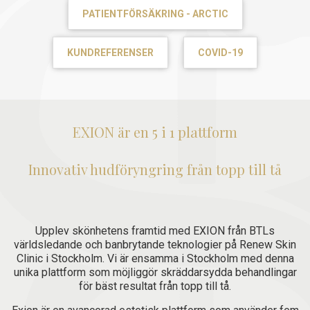
PATIENTFÖRSÄKRING - ARCTIC
KUNDREFERENSER
COVID-19
EXION är en 5 i 1 plattform
Innovativ hudföryngring från topp till tå
Upplev skönhetens framtid med EXION från BTLs
världsledande och banbrytande teknologier på Renew Skin
Clinic i Stockholm. Vi är ensamma i Stockholm med denna
unika plattform som möjliggör skräddarsydda behandlingar
för bäst resultat från topp till tå.