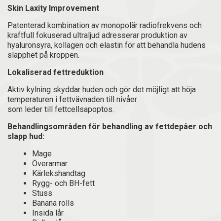
Skin Laxity Improvement
Patenterad kombination av monopolär radiofrekvens och
kraftfull fokuserad ultraljud adresserar produktion av
hyaluronsyra, kollagen och elastin för att behandla hudens
slapphet på kroppen.
Lokaliserad fettreduktion
Aktiv kylning skyddar huden och gör det möjligt att höja
temperaturen i fettvävnaden till nivåer
som leder till fettcellsapoptos.
Behandlingsområden för behandling av fettdepåer och
slapp hud:
Mage
Överarmar
Kärlekshandtag
Rygg- och BH-fett
Stuss
Banana rolls
Insida lår