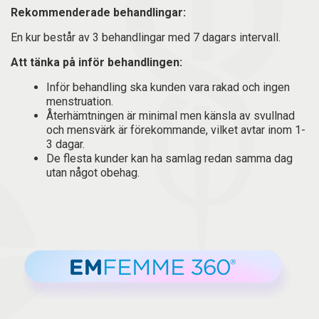
Rekommenderade behandlingar:
En kur består av 3 behandlingar med 7 dagars intervall.
Att tänka på inför behandlingen:
Inför behandling ska kunden vara rakad och ingen
menstruation.
Återhämtningen är minimal men känsla av svullnad
och mensvärk är förekommande, vilket avtar inom 1-
3 dagar.
De flesta kunder kan ha samlag redan samma dag
utan något obehag.