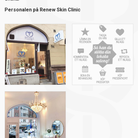
Personalen på Renew Skin Clinic