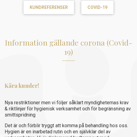
KUNDREFERENSER
COVID-19
Information gällande corona (Covid-
19)
Kära kunder!
Nya restriktioner men vi följer såklart myndigheternas krav
& riktlinjer för hygienisk verksamhet och för begränsning av
smittspridning
Det är och förblir tryggt att komma på behandling hos oss.
Hygien är en inarbetad rutin och en självklar del av