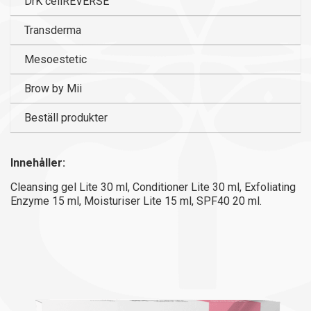
Transderma
Mesoestetic
Brow by Mii
Beställ produkter
Innehåller:
Cleansing gel Lite 30 ml, Conditioner Lite 30 ml, Exfoliating
Enzyme 15 ml, Moisturiser Lite 15 ml, SPF40 20 ml.